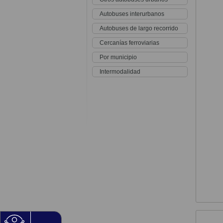
Autobuses interurbanos
Autobuses de largo recorrido
Cercanías ferroviarias
Por municipio
Intermodalidad