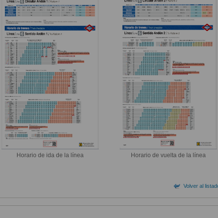
Horario de ida de la línea
Horario de vuelta de la línea
Volver al lista