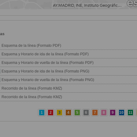
gas
Esquema de la línea (Formato PDF)
Esquema y Horario de ida de la línea (Formato PDF)
Esquema y Horario de vuelta de la línea (Formato PDF)
Esquema y Horario de ida de la línea (Formato PNG)
Esquema y Horario de vuelta de la línea (Formato PNG)
Recorrido de la línea (Formato KMZ)
Recorrido de la línea (Formato KMZ)
1
2
3
4
5
6
7
8
9
10
11