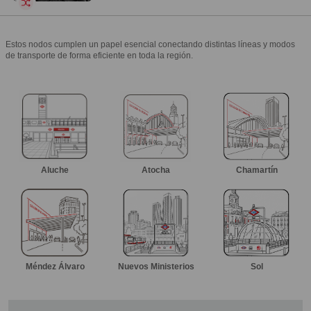
Estos nodos cumplen un papel esencial conectando distintas líneas y modos
de transporte de forma eficiente en toda la región.
Aluche
Atocha
Chamartín
Méndez Álvaro
Nuevos Ministerios
Sol