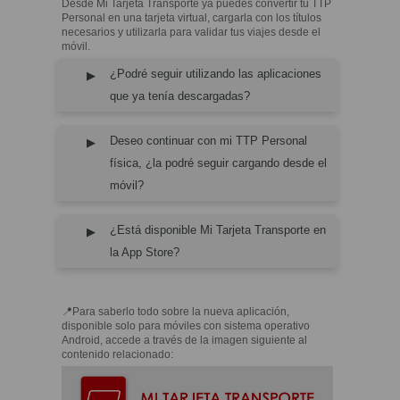
Desde Mi Tarjeta Transporte ya puedes convertir tu TTP
Personal en una tarjeta virtual, cargarla con los títulos
necesarios y utilizarla para validar tus viajes desde el
móvil.
¿Podré seguir utilizando las aplicaciones
que ya tenía descargadas?
Deseo continuar con mi TTP Personal
física, ¿la podré seguir cargando desde el
móvil?
¿Está disponible Mi Tarjeta Transporte en
la App Store?
📍Para saberlo todo sobre la nueva aplicación,
disponible solo para móviles con sistema operativo
Android, accede a través de la imagen siguiente al
contenido relacionado: