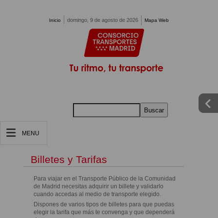
Pasar al contenido principal
domingo, 9 de agosto de 2026
Inicio
Mapa Web
Buscar
MENU
Billetes y Tarifas
Para viajar en el Transporte Público de la Comunidad
de Madrid necesitas adquirir un billete y validarlo
cuando accedas al medio de transporte elegido.
Dispones de varios tipos de billetes para que puedas
elegir la tarifa que más te convenga y que dependerá