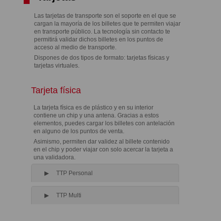
Las tarjetas de transporte son el soporte en el que se
cargan la mayoría de los billetes que te permiten viajar
en transporte público. La tecnología sin contacto te
permitirá validar dichos billetes en los puntos de
acceso al medio de transporte.
Dispones de dos tipos de formato: tarjetas físicas y
tarjetas virtuales.
Tarjeta física
La tarjeta física es de plástico y en su interior
contiene un chip y una antena. Gracias a estos
elementos, puedes cargar los billetes con antelación
en alguno de los puntos de venta.
Asimismo, permiten dar validez al billete contenido
en el chip y poder viajar con solo acercar la tarjeta a
una validadora.
TTP Personal
TTP Multi