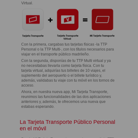
Virtual.
Con la primera, cargabas tus tarjetas físicas -la TTP
Personal o la TTP Multi-, con los títulos necesarios para
viajar en el transporte público madrileño.
Con la segunda, disponías de tu TTP Multi virtual y ya
no necesitabas llevarla como tarjeta física. Con tu
tarjeta virtual, adquirías tus billetes de 10 viajes, el
suplemento del aeropuerto o el billete turístico y,
además, validabas tu viaje con tu móvil en los tornos de
acceso.
Ahora, en nuestra nueva app, Mi Tarjeta Transporte,
reunimos las funcionalidades de las dos aplicaciones
anteriores y, además, te ofrecemos una nueva que
estabas esperando.
La Tarjeta Transporte Público Personal
en el móvil