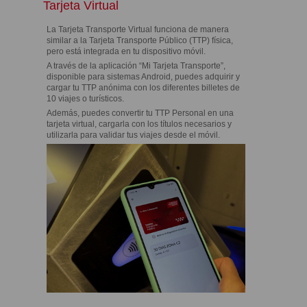
Tarjeta Virtual
La Tarjeta Transporte Virtual funciona de manera
similar a la Tarjeta Transporte Público (TTP) física,
pero está integrada en tu dispositivo móvil.
A través de la aplicación “Mi Tarjeta Transporte”,
disponible para sistemas Android, puedes adquirir y
cargar tu TTP anónima con los diferentes billetes de
10 viajes o turísticos.
Además, puedes convertir tu TTP Personal en una
tarjeta virtual, cargarla con los títulos necesarios y
utilizarla para validar tus viajes desde el móvil.