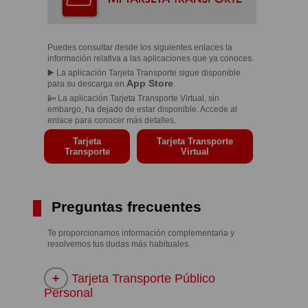
Puedes consultar desde los siguientes enlaces la
información relativa a las aplicaciones que ya conoces.
▶️ La aplicación Tarjeta Transporte sigue disponible
App Store
para su descarga en
.
📴 La aplicación Tarjeta Transporte Virtual, sin
embargo, ha dejado de estar disponible. Accede al
enlace para conocer más detalles.
Tarjeta
Tarjeta Transporte
Transporte
Virtual
Preguntas frecuentes
Te proporcionamos información complementaria y
resolvemos tus dudas más habituales.
Tarjeta Transporte Público
Personal