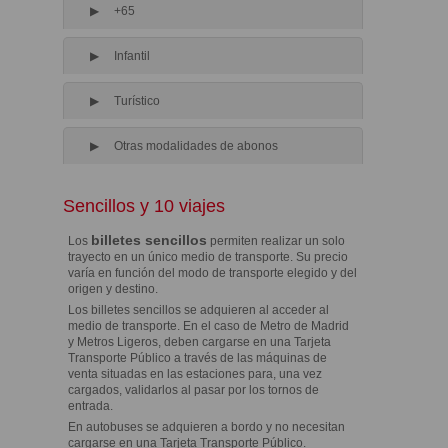
+65
Infantil
Turístico
Otras modalidades de abonos
Sencillos y 10 viajes
billetes sencillos
Los
permiten realizar un solo
trayecto en un único medio de transporte. Su precio
varía en función del modo de transporte elegido y del
origen y destino.
Los billetes sencillos se adquieren al acceder al
medio de transporte. En el caso de Metro de Madrid
y Metros Ligeros, deben cargarse en una Tarjeta
Transporte Público a través de las máquinas de
venta situadas en las estaciones para, una vez
cargados, validarlos al pasar por los tornos de
entrada.
En autobuses se adquieren a bordo y no necesitan
cargarse en una Tarjeta Transporte Público.