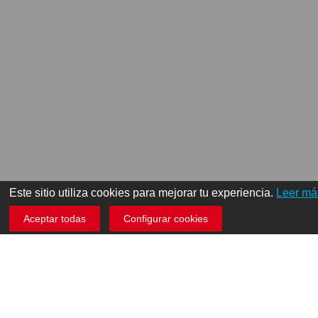
Este sitio utiliza cookies para mejorar tu experiencia.
Leer má
Aceptar todas
Configurar cookies