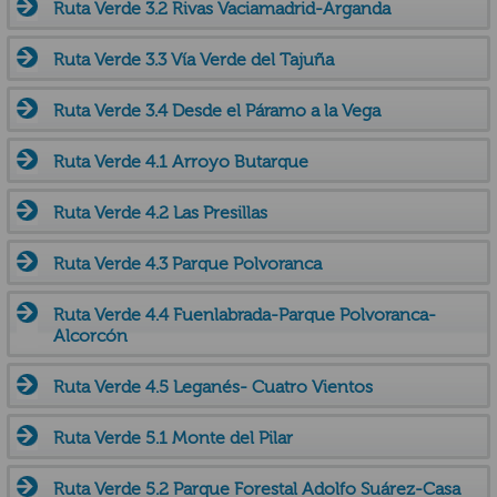
Ruta Verde 3.2 Rivas Vaciamadrid-Arganda
Ruta Verde 3.3 Vía Verde del Tajuña
Ruta Verde 3.4 Desde el Páramo a la Vega
Ruta Verde 4.1 Arroyo Butarque
Ruta Verde 4.2 Las Presillas
Ruta Verde 4.3 Parque Polvoranca
Ruta Verde 4.4 Fuenlabrada-Parque Polvoranca-
Alcorcón
Ruta Verde 4.5 Leganés- Cuatro Vientos
Ruta Verde 5.1 Monte del Pilar
Ruta Verde 5.2 Parque Forestal Adolfo Suárez-Casa