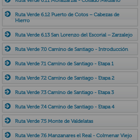
Ruta Verde 6.11 Moralzarzal - Collado Mediano
Ruta Verde 6.12 Puerto de Cotos – Cabezas de
Hierro
Ruta Verde 6.13 San Lorenzo del Escorial – Zarzalejo
Ruta Verde 7.0 Camino de Santiago - Introducción
Ruta Verde 7.1 Camino de Santiago - Etapa 1
Ruta Verde 7.2 Camino de Santiago - Etapa 2
Ruta Verde 7.3 Camino de Santiago - Etapa 3
Ruta Verde 7.4 Camino de Santiago - Etapa 4
Ruta Verde 7.5 Monte de Valdelatas
Ruta Verde 7.6 Manzanares el Real - Colmenar Viejo