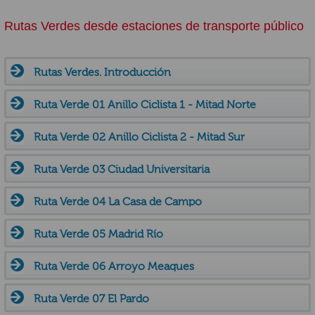
Rutas Verdes desde estaciones de transporte público
Rutas Verdes. Introducción
Ruta Verde 01 Anillo Ciclista 1 - Mitad Norte
Ruta Verde 02 Anillo Ciclista 2 - Mitad Sur
Ruta Verde 03 Ciudad Universitaria
Ruta Verde 04 La Casa de Campo
Ruta Verde 05 Madrid Río
Ruta Verde 06 Arroyo Meaques
Ruta Verde 07 El Pardo