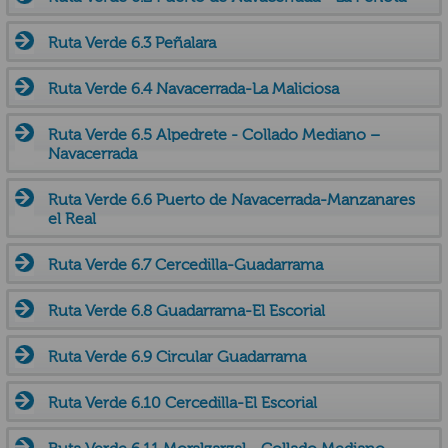
Ruta Verde 6.3 Peñalara
Ruta Verde 6.4 Navacerrada-La Maliciosa
Ruta Verde 6.5 Alpedrete - Collado Mediano –
Navacerrada
Ruta Verde 6.6 Puerto de Navacerrada-Manzanares
el Real
Ruta Verde 6.7 Cercedilla-Guadarrama
Ruta Verde 6.8 Guadarrama-El Escorial
Ruta Verde 6.9 Circular Guadarrama
Ruta Verde 6.10 Cercedilla-El Escorial