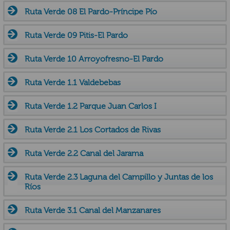
Ruta Verde 08 El Pardo-Príncipe Pío
Ruta Verde 09 Pitis-El Pardo
Ruta Verde 10 Arroyofresno-El Pardo
Ruta Verde 1.1 Valdebebas
Ruta Verde 1.2 Parque Juan Carlos I
Ruta Verde 2.1 Los Cortados de Rivas
Ruta Verde 2.2 Canal del Jarama
Ruta Verde 2.3 Laguna del Campillo y Juntas de los
Ríos
Ruta Verde 3.1 Canal del Manzanares