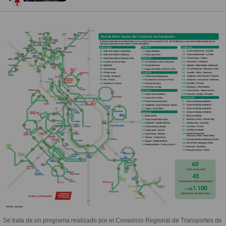
Se trata de un programa realizado por el Consorcio Regional de Transportes de