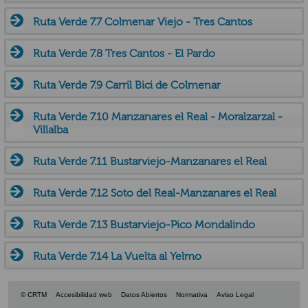
Ruta Verde 7.7 Colmenar Viejo - Tres Cantos
Ruta Verde 7.8 Tres Cantos - El Pardo
Ruta Verde 7.9 Carril Bici de Colmenar
Ruta Verde 7.10 Manzanares el Real - Moralzarzal -
Villalba
Ruta Verde 7.11 Bustarviejo-Manzanares el Real
Ruta Verde 7.12 Soto del Real-Manzanares el Real
Ruta Verde 7.13 Bustarviejo-Pico Mondalindo
Ruta Verde 7.14 La Vuelta al Yelmo
© CRTM
Accesibilidad web
Datos Abiertos
Normativa
Aviso Legal