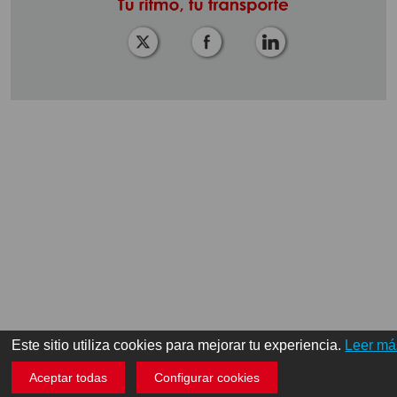
Este sitio utiliza cookies para mejorar tu experiencia.
Leer má
Aceptar todas
Configurar cookies