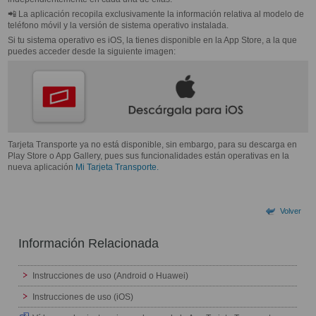
📲 La aplicación recopila exclusivamente la información relativa al modelo de
teléfono móvil y la versión de sistema operativo instalada.
Si tu sistema operativo es iOS, la tienes disponible en la App Store, a la que
puedes acceder desde la siguiente imagen:
Tarjeta Transporte ya no está disponible, sin embargo, para su descarga en
Play Store o App Gallery, pues sus funcionalidades están operativas en la
nueva aplicación
Mi Tarjeta Transporte.
Volver
Información Relacionada
Instrucciones de uso (Android o Huawei)
Instrucciones de uso (iOS)