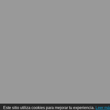
Este sitio utiliza cookies para mejorar tu experiencia.
Leer má