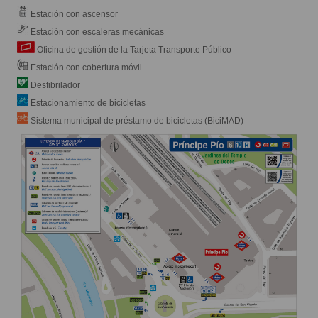
Estación con ascensor
Estación con escaleras mecánicas
Oficina de gestión de la Tarjeta Transporte Público
Estación con cobertura móvil
Desfibrilador
Estacionamiento de bicicletas
Sistema municipal de préstamo de bicicletas (BiciMAD)