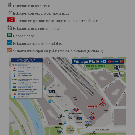
Estación con ascensor
Estación con escaleras mecánicas
Oficina de gestión de la Tarjeta Transporte Público
Estación con cobertura móvil
Desfibrilador
Estacionamiento de bicicletas
Sistema municipal de préstamo de bicicletas (BiciMAD)