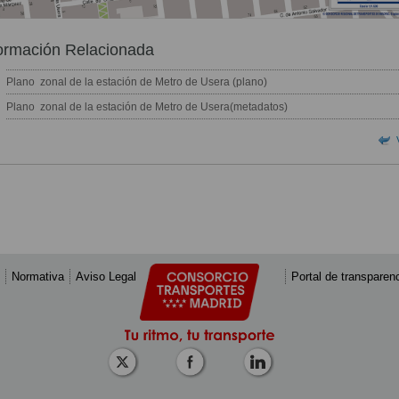
ormación Relacionada
Plano zonal de la estación de Metro de Usera (plano)
Plano zonal de la estación de Metro de Usera(metadatos)
Normativa
Aviso Legal
Portal de transparen