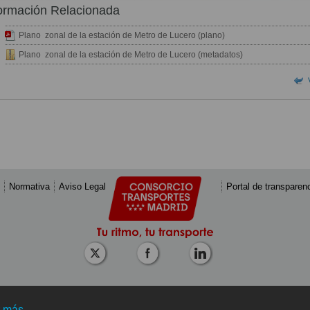
ormación Relacionada
Plano zonal de la estación de Metro de Lucero (plano)
Plano zonal de la estación de Metro de Lucero (metadatos)
Normativa
Aviso Legal
Portal de transparen
r más