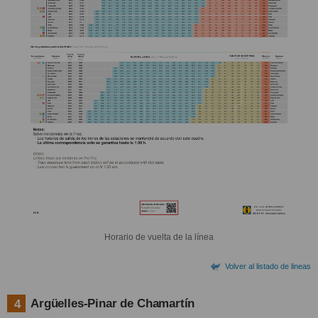
Horario de vuelta de la línea
Volver al listado de lineas
Argüelles-Pinar de Chamartín
4