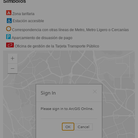
Símbolos
Zona tarifaria
Estación accesible
Correspondencia con otras líneas de Metro, Metro Ligero o Cercanías
Aparcamiento de disuasión de pago
Oficina de gestión de la Tarjeta Transporte Público