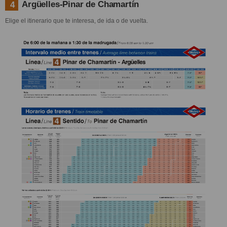
Argüelles-Pinar de Chamartín
4
Elige el itinerario que te interesa, de ida o de vuelta.