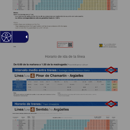
Horario de ida de la línea