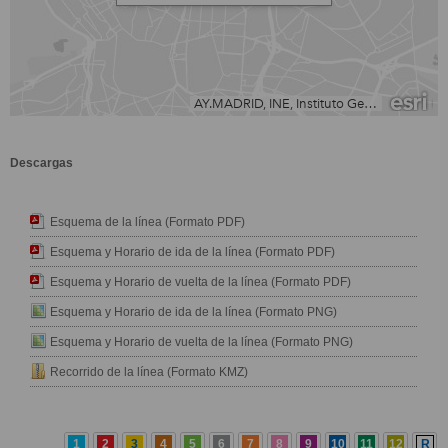
Descargas
Esquema de la línea (Formato PDF)
Esquema y Horario de ida de la línea (Formato PDF)
Esquema y Horario de vuelta de la línea (Formato PDF)
Esquema y Horario de ida de la línea (Formato PNG)
Esquema y Horario de vuelta de la línea (Formato PNG)
Recorrido de la línea (Formato KMZ)
1
2
3
4
5
6
7
8
9
10
11
12
R