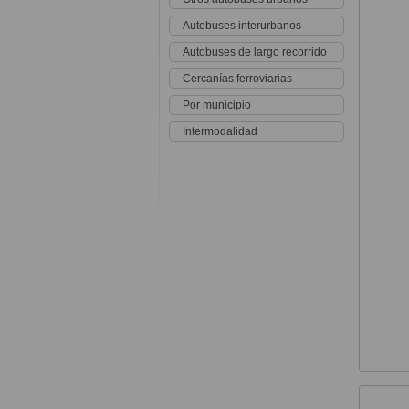
Autobuses interurbanos
Autobuses de largo recorrido
Cercanías ferroviarias
Por municipio
Intermodalidad