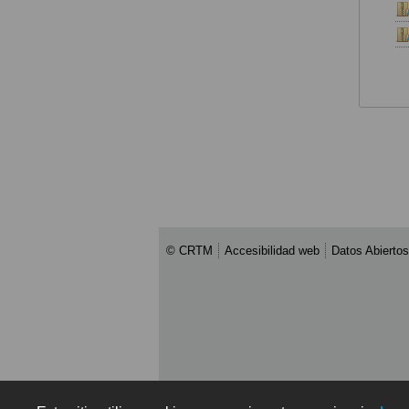
© CRTM
Accesibilidad web
Datos Abiertos