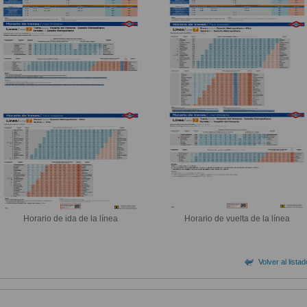
Horario de ida de la línea
Horario de vuelta de la línea
Volver al lista