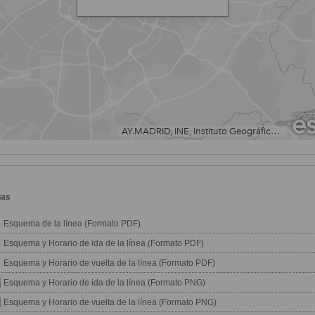
gas
Esquema de la línea (Formato PDF)
Esquema y Horario de ida de la línea (Formato PDF)
Esquema y Horario de vuelta de la línea (Formato PDF)
Esquema y Horario de ida de la línea (Formato PNG)
Esquema y Horario de vuelta de la línea (Formato PNG)