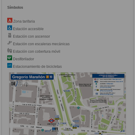
Símbolos
Zona tarifaria
Estación accesible
Estación con ascensor
Estación con escaleras mecánicas
Estación con cobertura móvil
Desfibrilador
Estacionamiento de bicicletas