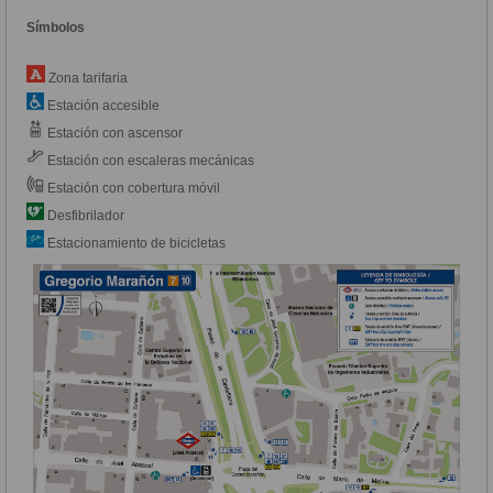
Símbolos
Zona tarifaria
Estación accesible
Estación con ascensor
Estación con escaleras mecánicas
Estación con cobertura móvil
Desfibrilador
Estacionamiento de bicicletas