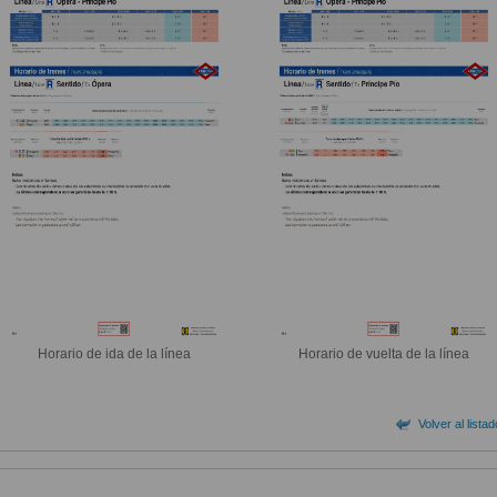
Horario de ida de la línea
Horario de vuelta de la línea
Volver al lista