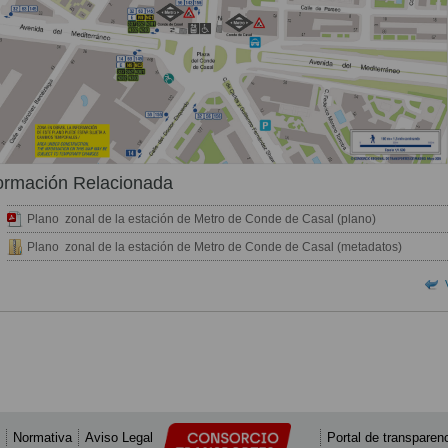
ormación Relacionada
Plano zonal de la estación de Metro de Conde de Casal (plano)
Plano zonal de la estación de Metro de Conde de Casal (metadatos)
Normativa
Aviso Legal
Portal de transparen