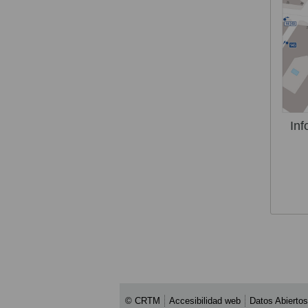
Inf
© CRTM
Accesibilidad web
Datos Abiertos