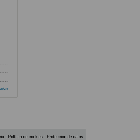
Volver
cia
Política de cookies
Protección de datos