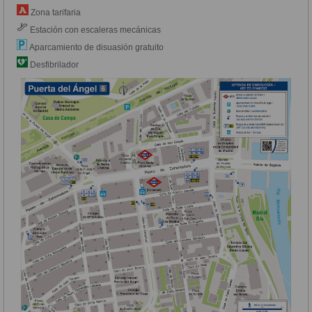
Zona tarifaria
Estación con escaleras mecánicas
Aparcamiento de disuasión gratuito
Desfibrilador