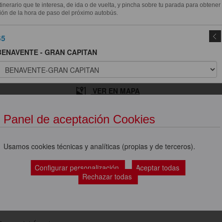
itinerario que te interesa, de ida o de vuelta, y pincha sobre tu parada para obtener
ión de la hora de paso del próximo autobús.