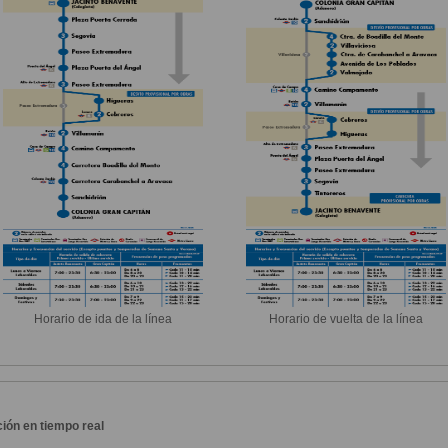
Horario de ida de la línea
Horario de vuelta de la línea
ión en tiempo real