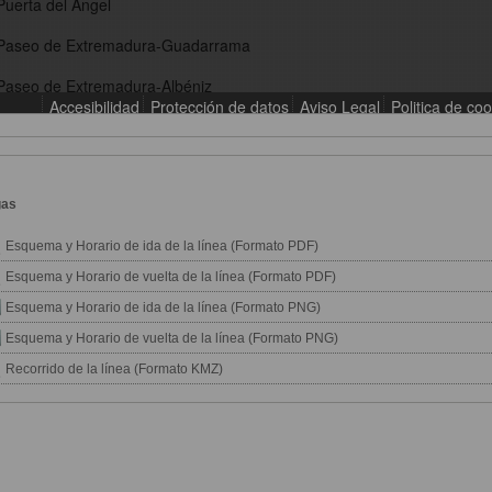
gas
Esquema y Horario de ida de la línea (Formato PDF)
Esquema y Horario de vuelta de la línea (Formato PDF)
Esquema y Horario de ida de la línea (Formato PNG)
Esquema y Horario de vuelta de la línea (Formato PNG)
Recorrido de la línea (Formato KMZ)