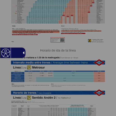
Horario de ida de la línea