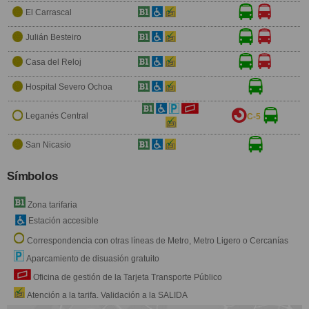
El Carrascal
Julián Besteiro
Casa del Reloj
Hospital Severo Ochoa
Leganés Central
C-5
San Nicasio
Símbolos
Zona tarifaria
Estación accesible
Correspondencia con otras líneas de Metro, Metro Ligero o Cercanías
Aparcamiento de disuasión gratuito
Oficina de gestión de la Tarjeta Transporte Público
Atención a la tarifa. Validación a la SALIDA