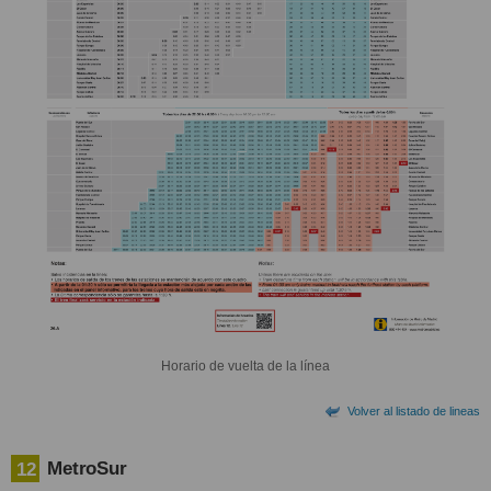
Horario de vuelta de la línea
Volver al listado de lineas
MetroSur
12