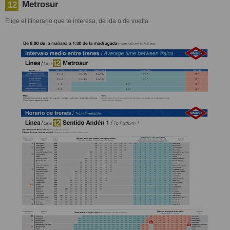
Metrosur
12
Elige el itinerario que te interesa, de ida o de vuelta.