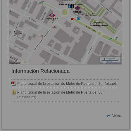
Información Relacionada
Plano zonal de la estación de Metro de Puerta del Sur (plano)
Plano zonal de la estación de Metro de Puerta del Sur
(metadatos)
Volver