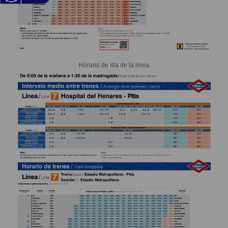
Horario de ida de la línea