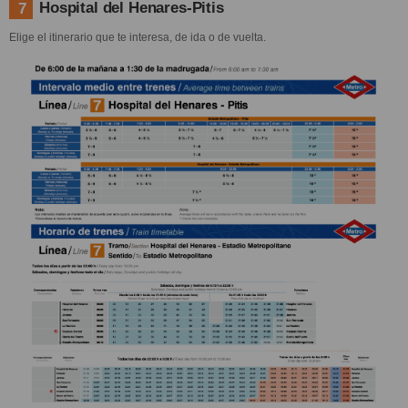
Hospital del Henares-Pitis
7
Elige el itinerario que te interesa, de ida o de vuelta.