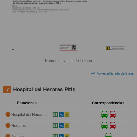
Horario de vuelta de la línea
Volver al listado de lineas
Hospital del Henares-Pitis
7
Estaciones
Correspondencias
Hospital del Henares
Henares
Jarama