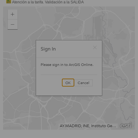
Atención a la tarifa. Validación a la SALIDA