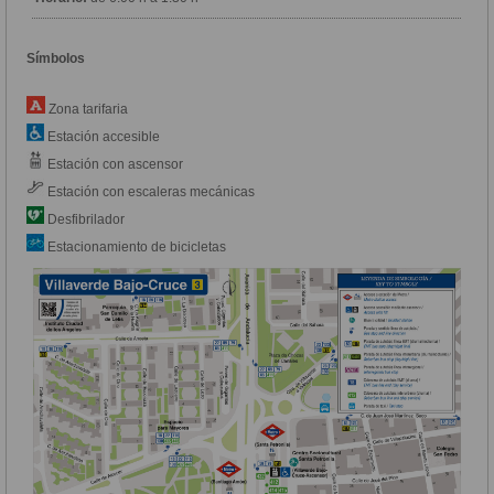
Símbolos
Zona tarifaria
Estación accesible
Estación con ascensor
Estación con escaleras mecánicas
Desfibrilador
Estacionamiento de bicicletas