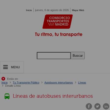
Pasar al contenido principal
jueves, 6 de agosto de 2026
Inicio
Mapa Web
Buscar
MENU
Estás en:
Inicio
Tu Transporte Público
Autobuses interurbanos
Líneas
Detalle Línea
Líneas de autobuses interurbanos