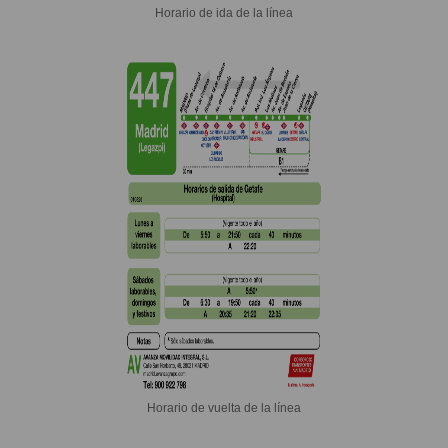
Horario de ida de la línea
Horario de vuelta de la línea