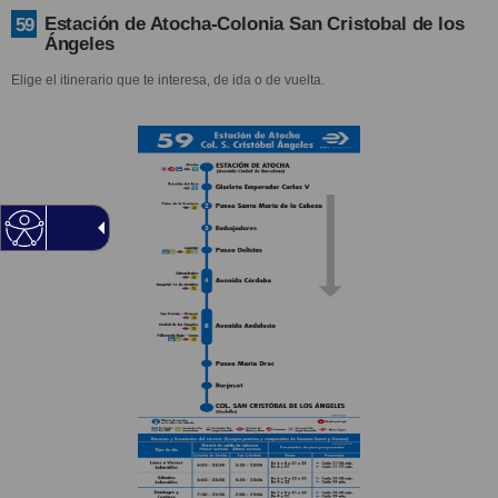
Estación de Atocha-Colonia San Cristobal de los
59
Ángeles
Elige el itinerario que te interesa, de ida o de vuelta.