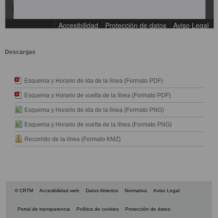
Descargas
Esquema y Horario de ida de la línea (Formato PDF)
Esquema y Horario de vuelta de la línea (Formato PDF)
Esquema y Horario de ida de la línea (Formato PNG)
Esquema y Horario de vuelta de la línea (Formato PNG)
Recorrido de la línea (Formato KMZ)
© CRTM
Accesibilidad web
Datos Abiertos
Normativa
Aviso Legal
Portal de transparencia
Política de cookies
Protección de datos