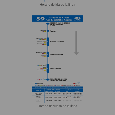
Horario de ida de la línea
Horario de vuelta de la línea