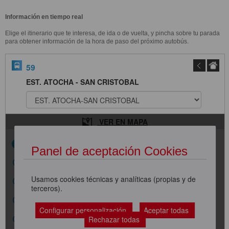
Información en tiempo real
Elige el itinerario que te interesa, de ida o de vuelta, y pincha sobre tu parada
para obtener información de la hora de paso del próximo autobús.