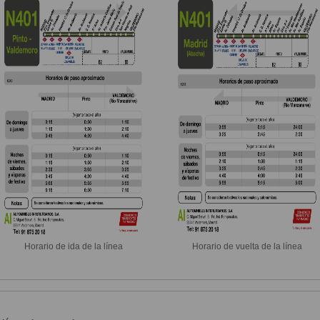
Horario de ida de la línea
Horario de vuelta de la línea