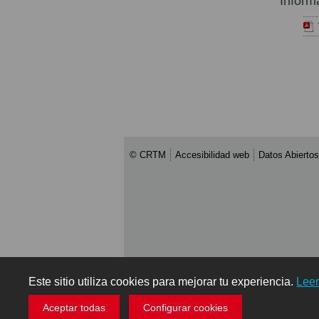
Inform
© CRTM
Accesibilidad web
Datos Abiertos
Este sitio utiliza cookies para mejorar tu experiencia.
Lee
Aceptar todas
Configurar cookies