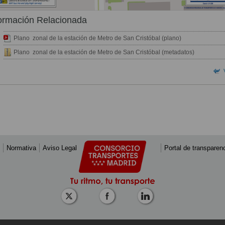
ormación Relacionada
Plano zonal de la estación de Metro de San Cristóbal (plano)
Plano zonal de la estación de Metro de San Cristóbal (metadatos)
Normativa
Aviso Legal
Portal de transparen