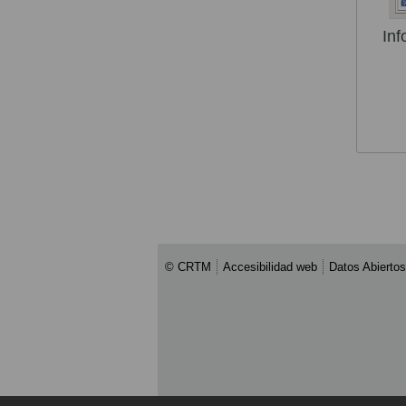
Inf
© CRTM
Accesibilidad web
Datos Abiertos