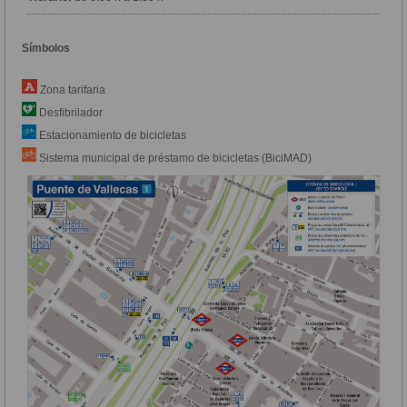
Símbolos
Zona tarifaria
Desfibrilador
Estacionamiento de bicicletas
Sistema municipal de préstamo de bicicletas (BiciMAD)