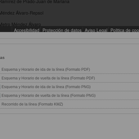
gas
Esquema y Horario de ida de la línea (Formato PDF)
Esquema y Horario de vuelta de la línea (Formato PDF)
Esquema y Horario de ida de la línea (Formato PNG)
Esquema y Horario de vuelta de la línea (Formato PNG)
Recorrido de la línea (Formato KMZ)