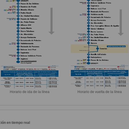
Horario de ida de la línea
Horario de vuelta de la línea
ión en tiempo real