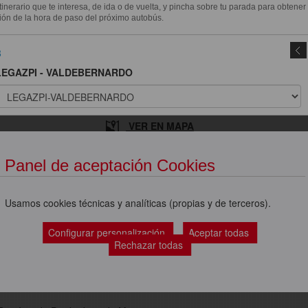
itinerario que te interesa, de ida o de vuelta, y pincha sobre tu parada para obtener
ión de la hora de paso del próximo autobús.