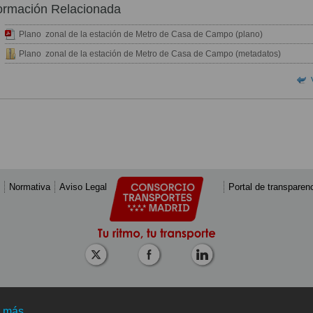
ormación Relacionada
Plano zonal de la estación de Metro de Casa de Campo (plano)
Plano zonal de la estación de Metro de Casa de Campo (metadatos)
Normativa
Aviso Legal
Portal de transparen
r más