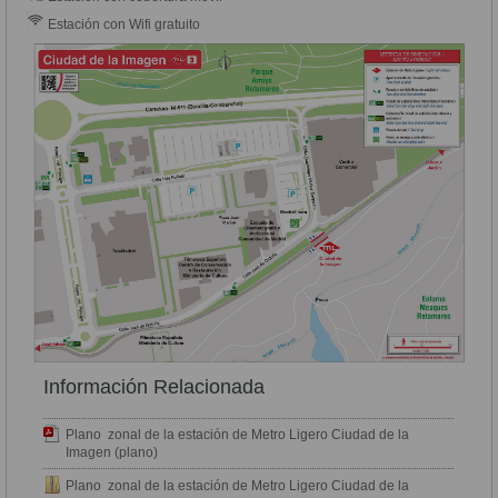
Estación con Wifi gratuito
Información Relacionada
Plano zonal de la estación de Metro Ligero Ciudad de la
Imagen (plano)
Plano zonal de la estación de Metro Ligero Ciudad de la