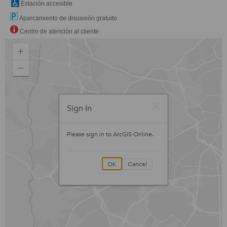
Estación accesible
Aparcamiento de disuasión gratuito
Centro de atención al cliente