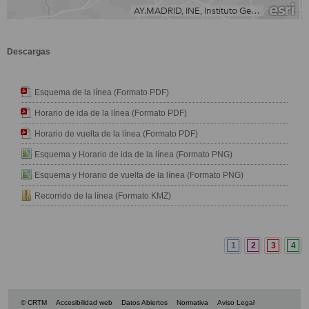
Descargas
Esquema de la línea (Formato PDF)
Horario de ida de la línea (Formato PDF)
Horario de vuelta de la línea (Formato PDF)
Esquema y Horario de ida de la línea (Formato PNG)
Esquema y Horario de vuelta de la línea (Formato PNG)
Recorrido de la línea (Formato KMZ)
1
2
3
4
© CRTM
Accesibilidad web
Datos Abiertos
Normativa
Aviso Legal