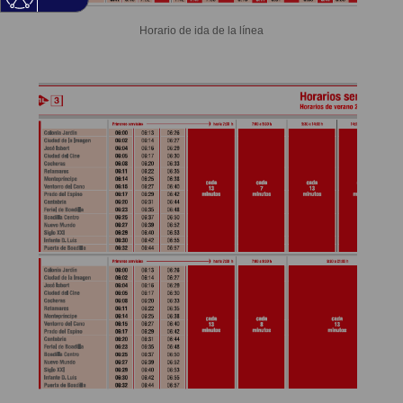
Horario de ida de la línea