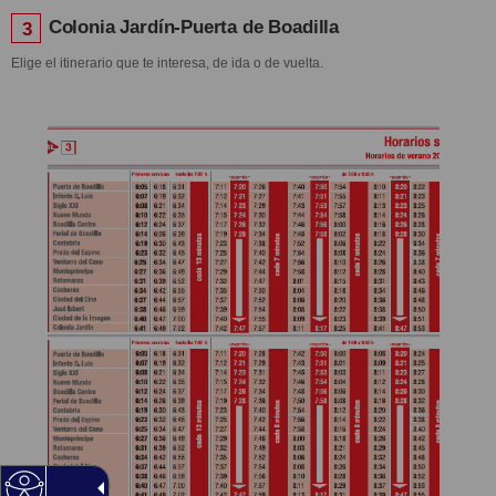
Colonia Jardín-Puerta de Boadilla
3
Elige el itinerario que te interesa, de ida o de vuelta.