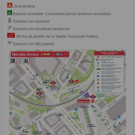
Zona tarifaria
Estación accesible. Circulación parcial de trenes accesibles
Estación con ascensor
Estación con escaleras mecánicas
Oficina de gestión de la Tarjeta Transporte Público
Estación con Wifi gratuito