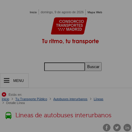
Pasar al contenido principal
domingo, 9 de agosto de 2026
Inicio
Mapa Web
Buscar
MENU
Estás en:
Inicio
Tu Transporte Público
Autobuses interurbanos
Líneas
Detalle Línea
Líneas de autobuses interurbanos