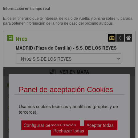
Información en tiempo real
Elige el itinerario que te interesa, de ida o de vuelta, y pincha sobre tu parada
para obtener información de la hora de paso del próximo autobús.