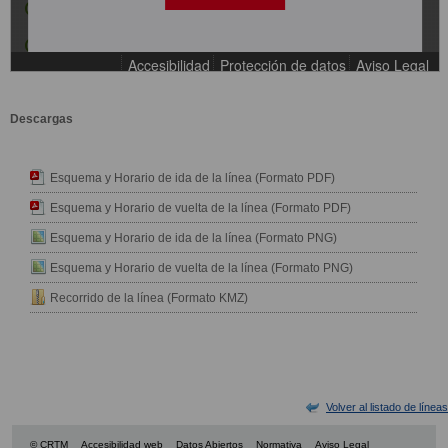
Descargas
Esquema y Horario de ida de la línea (Formato PDF)
Esquema y Horario de vuelta de la línea (Formato PDF)
Esquema y Horario de ida de la línea (Formato PNG)
Esquema y Horario de vuelta de la línea (Formato PNG)
Recorrido de la línea (Formato KMZ)
Volver al listado de líneas
© CRTM
Accesibilidad web
Datos Abiertos
Normativa
Aviso Legal