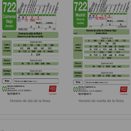
Horario de ida de la línea
Horario de vuelta de la línea