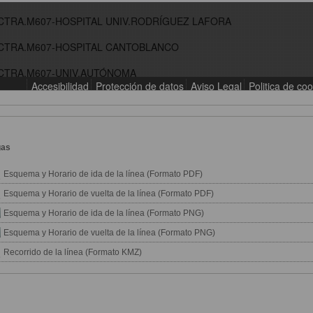
gas
Esquema y Horario de ida de la línea (Formato PDF)
Esquema y Horario de vuelta de la línea (Formato PDF)
Esquema y Horario de ida de la línea (Formato PNG)
Esquema y Horario de vuelta de la línea (Formato PNG)
Recorrido de la línea (Formato KMZ)