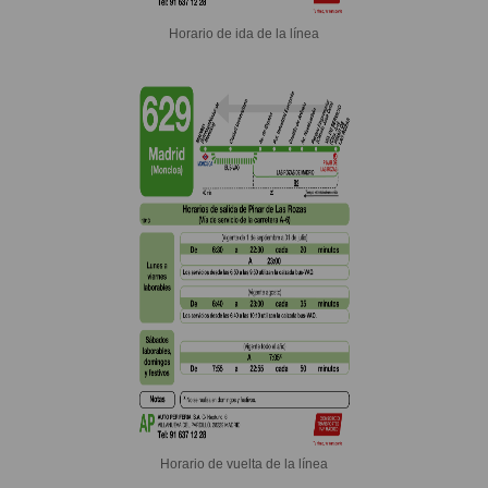
Horario de ida de la línea
Horario de vuelta de la línea