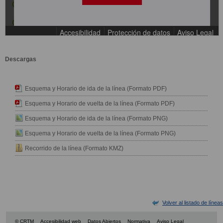
Descargas
Esquema y Horario de ida de la línea (Formato PDF)
Esquema y Horario de vuelta de la línea (Formato PDF)
Esquema y Horario de ida de la línea (Formato PNG)
Esquema y Horario de vuelta de la línea (Formato PNG)
Recorrido de la línea (Formato KMZ)
Volver al listado de líneas
© CRTM
Accesibilidad web
Datos Abiertos
Normativa
Aviso Legal