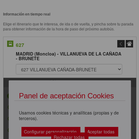
Información en tiempo real
Elige el itinerario que te interesa, de ida o de vuelta, y pincha sobre tu parada
para obtener información de la hora de paso del próximo autobús.