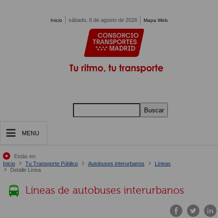
Pasar al contenido principal
sábado, 8 de agosto de 2026
Inicio
Mapa Web
Buscar
MENU
Estás en:
Inicio
Tu Transporte Público
Autobuses interurbanos
Líneas
Detalle Línea
Líneas de autobuses interurbanos