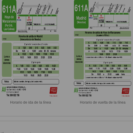
Horario de ida de la línea
Horario de vuelta de la línea