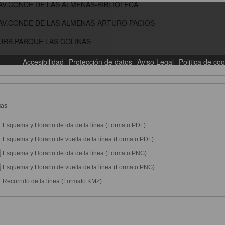
gas
Esquema y Horario de ida de la línea (Formato PDF)
Esquema y Horario de vuelta de la línea (Formato PDF)
Esquema y Horario de ida de la línea (Formato PNG)
Esquema y Horario de vuelta de la línea (Formato PNG)
Recorrido de la línea (Formato KMZ)