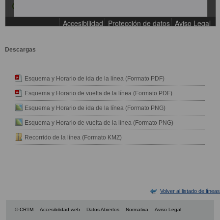
Descargas
Esquema y Horario de ida de la línea (Formato PDF)
Esquema y Horario de vuelta de la línea (Formato PDF)
Esquema y Horario de ida de la línea (Formato PNG)
Esquema y Horario de vuelta de la línea (Formato PNG)
Recorrido de la línea (Formato KMZ)
Volver al listado de líneas
© CRTM
Accesibilidad web
Datos Abiertos
Normativa
Aviso Legal