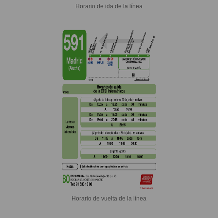
Horario de ida de la línea
Horario de vuelta de la línea