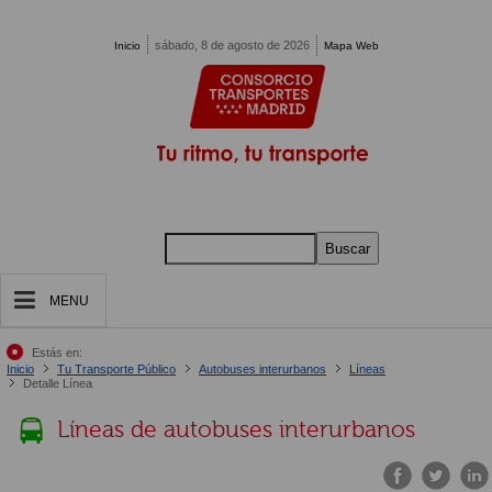
Pasar al contenido principal
sábado, 8 de agosto de 2026
Inicio
Mapa Web
Buscar
MENU
Estás en:
Inicio
Tu Transporte Público
Autobuses interurbanos
Líneas
Detalle Línea
Líneas de autobuses interurbanos