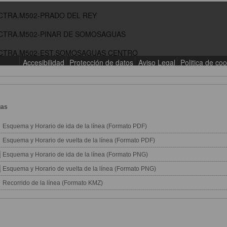
gas
Esquema y Horario de ida de la línea (Formato PDF)
Esquema y Horario de vuelta de la línea (Formato PDF)
Esquema y Horario de ida de la línea (Formato PNG)
Esquema y Horario de vuelta de la línea (Formato PNG)
Recorrido de la línea (Formato KMZ)