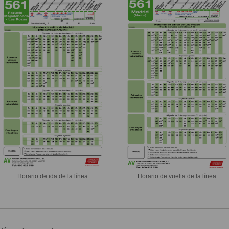
Horario de ida de la línea
Horario de vuelta de la línea