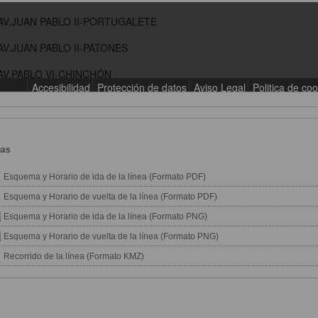
gas
Esquema y Horario de ida de la línea (Formato PDF)
Esquema y Horario de vuelta de la línea (Formato PDF)
Esquema y Horario de ida de la línea (Formato PNG)
Esquema y Horario de vuelta de la línea (Formato PNG)
Recorrido de la línea (Formato KMZ)