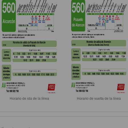
Horario de ida de la línea
Horario de vuelta de la línea