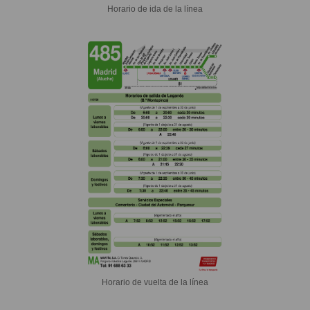
Horario de ida de la línea
Horario de vuelta de la línea