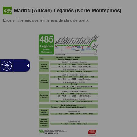
Madrid (Aluche)-Leganés (Norte-Montepinos)
485
Elige el itinerario que te interesa, de ida o de vuelta.