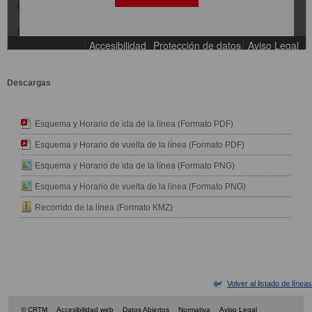
Descargas
Esquema y Horario de ida de la línea (Formato PDF)
Esquema y Horario de vuelta de la línea (Formato PDF)
Esquema y Horario de ida de la línea (Formato PNG)
Esquema y Horario de vuelta de la línea (Formato PNG)
Recorrido de la línea (Formato KMZ)
Volver al listado de líneas
© CRTM
Accesibilidad web
Datos Abiertos
Normativa
Aviso Legal