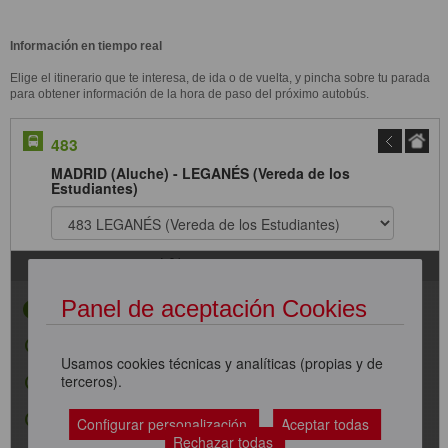
Información en tiempo real
Elige el itinerario que te interesa, de ida o de vuelta, y pincha sobre tu parada
para obtener información de la hora de paso del próximo autobús.