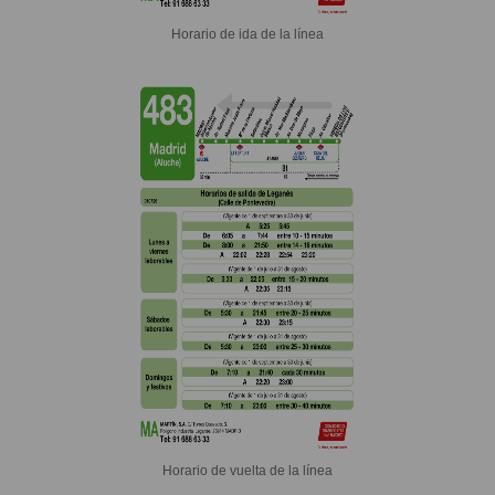
Horario de ida de la línea
Horario de vuelta de la línea