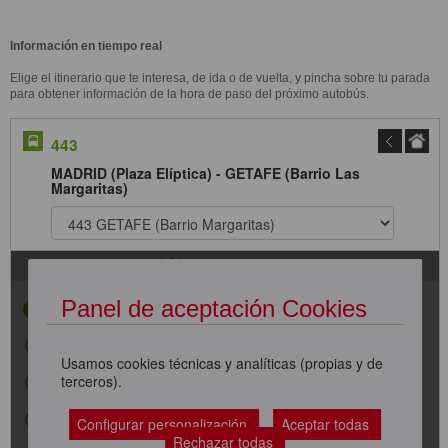
Información en tiempo real
Elige el itinerario que te interesa, de ida o de vuelta, y pincha sobre tu parada
para obtener información de la hora de paso del próximo autobús.