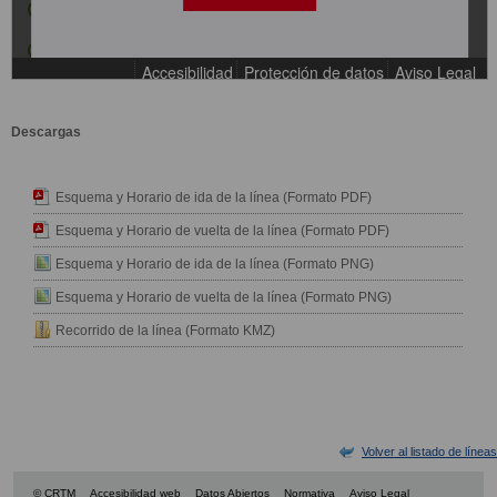
Descargas
Esquema y Horario de ida de la línea (Formato PDF)
Esquema y Horario de vuelta de la línea (Formato PDF)
Esquema y Horario de ida de la línea (Formato PNG)
Esquema y Horario de vuelta de la línea (Formato PNG)
Recorrido de la línea (Formato KMZ)
Volver al listado de líneas
© CRTM
Accesibilidad web
Datos Abiertos
Normativa
Aviso Legal