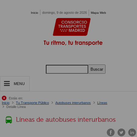
Pasar al contenido principal
domingo, 9 de agosto de 2026
Inicio
Mapa Web
Buscar
MENU
Estás en:
Inicio
Tu Transporte Público
Autobuses interurbanos
Líneas
Detalle Línea
Líneas de autobuses interurbanos