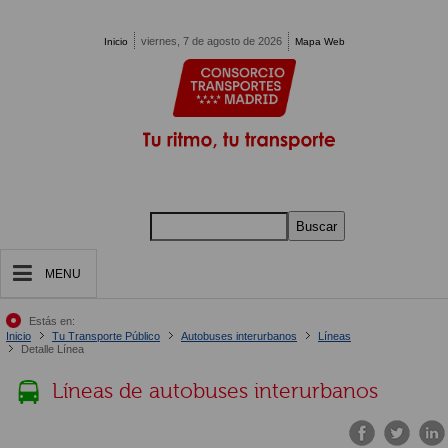
Pasar al contenido principal
viernes, 7 de agosto de 2026
Inicio
Mapa Web
Buscar
MENU
Estás en:
Inicio
Tu Transporte Público
Autobuses interurbanos
Líneas
Detalle Línea
Líneas de autobuses interurbanos