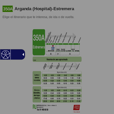
Arganda (Hospital)-Estremera
350A
Elige el itinerario que te interesa, de ida o de vuelta.