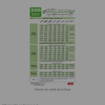
Horario de vuelta de la línea