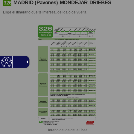
MADRID (Pavones)-MONDEJAR-DRIEBES
326
Elige el itinerario que te interesa, de ida o de vuelta.
Horario de ida de la línea