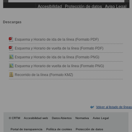
Descargas
Esquema y Horario de ida de la línea (Formato PDF)
Esquema y Horario de vuelta de la línea (Formato PDF)
Esquema y Horario de ida de la línea (Formato PNG)
Esquema y Horario de vuelta de la línea (Formato PNG)
Recorrido de la línea (Formato KMZ)
Volver al listado de líneas
© CRTM
Accesibilidad web
Datos Abiertos
Normativa
Aviso Legal
Portal de transparencia
Política de cookies
Protección de datos