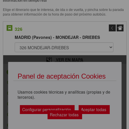
Información en tiempo real
Elige el itinerario que te interesa, de ida o de vuelta, y pincha sobre tu parada
para obtener información de la hora de paso del próximo autobús.