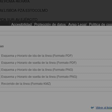
gas
Esquema y Horario de ida de la línea (Formato PDF)
Esquema y Horario de vuelta de la línea (Formato PDF)
Esquema y Horario de ida de la línea (Formato PNG)
Esquema y Horario de vuelta de la línea (Formato PNG)
Recorrido de la línea (Formato KMZ)
Volver al list