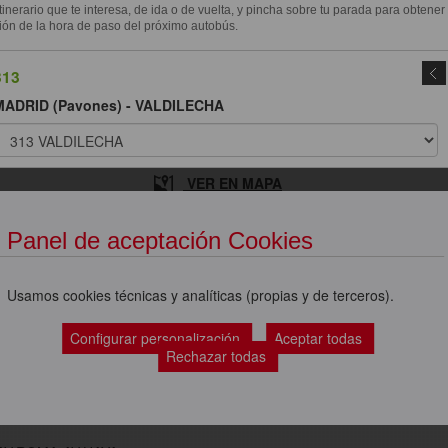
itinerario que te interesa, de ida o de vuelta, y pincha sobre tu parada para obtener
ión de la hora de paso del próximo autobús.