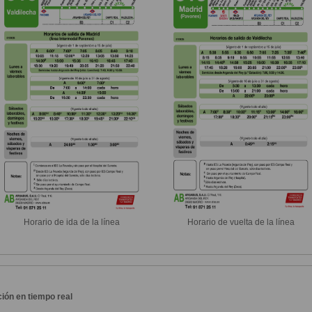
Horario de ida de la línea
Horario de vuelta de la línea
ión en tiempo real