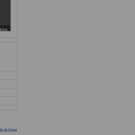
ado de líneas